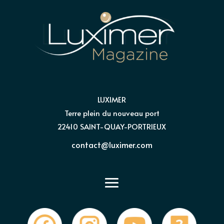
LUXIMER
Terre plein du nouveau port
22410 SAINT-QUAY-PORTRIEUX
contact@luximer.com