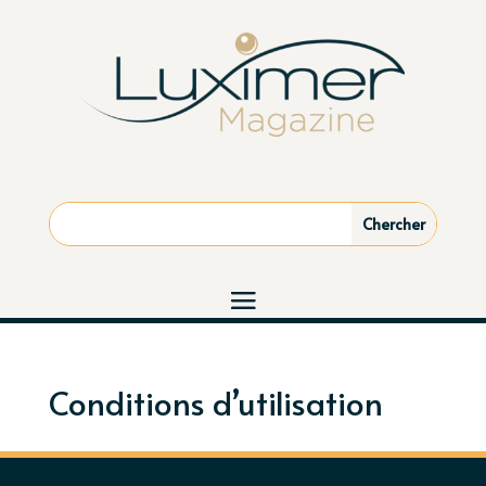
Conditions d’utilisation