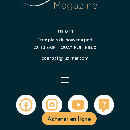
LUXIMER
Terre plein du nouveau port
22410 SAINT-QUAY-PORTRIEUX
contact@luximer.com
Acheter en ligne