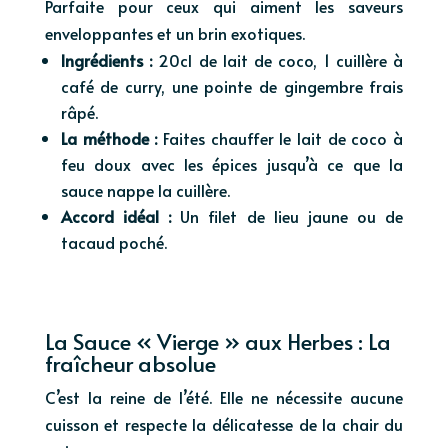
Parfaite pour ceux qui aiment les saveurs
enveloppantes et un brin exotiques.
Ingrédients :
20cl de lait de coco, 1 cuillère à
café de curry, une pointe de gingembre frais
râpé.
La méthode :
Faites chauffer le lait de coco à
feu doux avec les épices jusqu’à ce que la
sauce nappe la cuillère.
Accord idéal :
Un filet de lieu jaune ou de
tacaud poché.
La Sauce « Vierge » aux Herbes : La
fraîcheur absolue
C’est la reine de l’été. Elle ne nécessite aucune
cuisson et respecte la délicatesse de la chair du