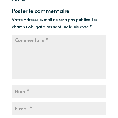
Poster le commentaire
Votre adresse e-mail ne sera pas publiée.
Les
champs obligatoires sont indiqués avec
*