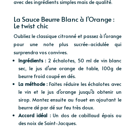
avec des ingrédients simples mais de qualité.
La Sauce Beurre Blanc à l’Orange :
Le twist chic
Oubliez le classique citronné et passez à l’orange
pour une note plus sucrée-acidulée qui
surprendra vos convives.
Ingrédients :
2 échalotes, 50 ml de vin blanc
sec, le jus d’une orange de table, 100g de
beurre froid coupé en dés.
La méthode :
Faites réduire les échalotes avec
le vin et le jus d’orange jusqu’à obtenir un
sirop. Montez ensuite au fouet en ajoutant le
beurre dé par dé sur feu très doux.
Accord idéal :
Un dos de cabillaud épais ou
des noix de Saint-Jacques.