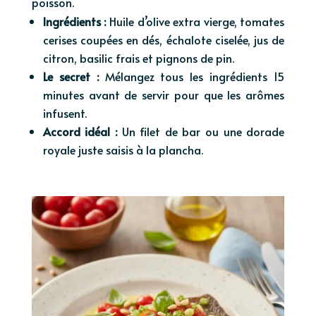
poisson.
Ingrédients :
Huile d’olive extra vierge, tomates
cerises coupées en dés, échalote ciselée, jus de
citron, basilic frais et pignons de pin.
Le secret :
Mélangez tous les ingrédients 15
minutes avant de servir pour que les arômes
infusent.
Accord idéal :
Un filet de bar ou une dorade
royale juste saisis à la plancha.