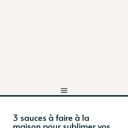
3 sauces à faire à la
maison pour sublimer vos