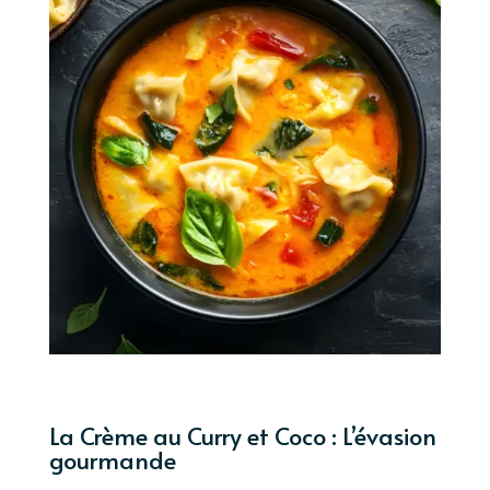
La Crème au Curry et Coco : L’évasion
gourmande