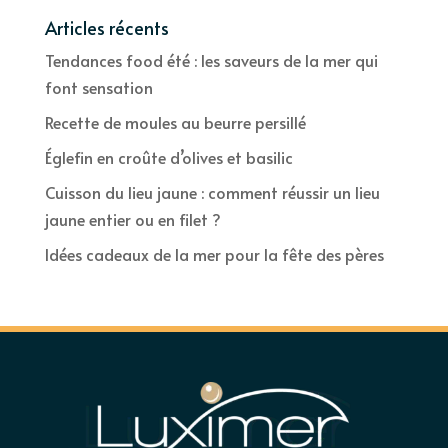
Articles récents
Tendances food été : les saveurs de la mer qui
font sensation
Recette de moules au beurre persillé
Églefin en croûte d’olives et basilic
Cuisson du lieu jaune : comment réussir un lieu
jaune entier ou en filet ?
Idées cadeaux de la mer pour la fête des pères