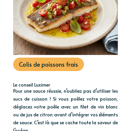
Colis de poissons frais
Le conseil Luximer
Pour une sauce réussie, n’oubliez pas d’utiliser les
sucs de cuisson ! Si vous poêlez votre poisson,
déglacez votre poêle avec un filet de vin blanc
ou de jus de citron avant d’intégrer vos éléments
de sauce. C’est là que se cache toute la saveur de
l’océan.