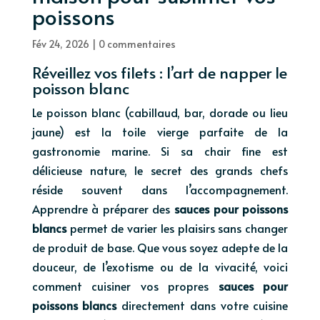
poissons
Fév 24, 2026
|
0 commentaires
Réveillez vos filets : l’art de napper le
poisson blanc
Le poisson blanc (cabillaud, bar, dorade ou lieu
jaune) est la toile vierge parfaite de la
gastronomie marine. Si sa chair fine est
délicieuse nature, le secret des grands chefs
réside souvent dans l’accompagnement.
Apprendre à préparer des
sauces pour poissons
blancs
permet de varier les plaisirs sans changer
de produit de base. Que vous soyez adepte de la
douceur, de l’exotisme ou de la vivacité, voici
comment cuisiner vos propres
sauces pour
poissons blancs
directement dans votre cuisine