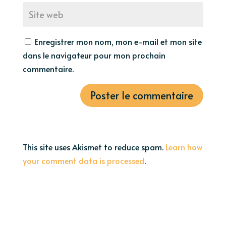
Enregistrer mon nom, mon e-mail et mon site
dans le navigateur pour mon prochain
commentaire.
This site uses Akismet to reduce spam.
Learn how
your comment data is processed
.