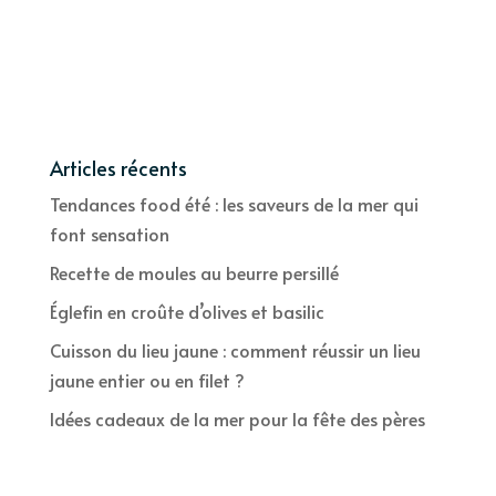
Articles récents
Tendances food été : les saveurs de la mer qui
font sensation
Recette de moules au beurre persillé
Églefin en croûte d’olives et basilic
Cuisson du lieu jaune : comment réussir un lieu
jaune entier ou en filet ?
Idées cadeaux de la mer pour la fête des pères