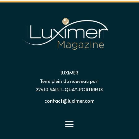
LUXIMER
Terre plein du nouveau port
22410 SAINT-QUAY-PORTRIEUX
contact@luximer.com