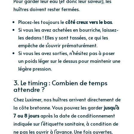
Pour garder leur eau (et donc leur saveur), les
huîtres doivent rester fermées.
Placez-les toujours le
côté creux vers le bas
.
Si vous les avez achetées en bourriche, laissez-
les dedans ! Elles y sont tassées, ce qui les
empêche de s’ouvrir prématurément.
Si vous les avez sorties, n’hésitez pas à poser
un poids léger sur le dessus pour maintenir une
légère pression.
3. Le timing : Combien de temps
attendre ?
Chez Luximer, nos huîtres arrivent directement de
la côte bretonne. Vous pouvez les garder
jusqu’à
7 ou 8 jours
après la date de conditionnement
indiquée sur l’étiquette sanitaire, à condition de
ne pas les ouvrir à l’avance. Une fois ouvertes,