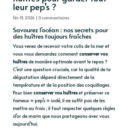
leur pep’s ?
Fév 19, 2026
|
0 commentaires
Savourez l’océan : nos secrets pour
des huîtres toujours fraîches
Vous venez de recevoir votre colis de la mer et
vous vous demandez comment
conserver vos
huîtres
de manière optimale avant le repas ?
C’est une question cruciale, car la qualité de la
dégustation dépend directement de la
température et de la position des coquillages.
Pour bien
conserver vos huîtres
et préserver ce
fameux « pep’s » iodé, il ne suffit pas de les
mettre au frais ; il faut respecter quelques règles
d’or de marin que nous partageons avec vous
aujourd’hui.