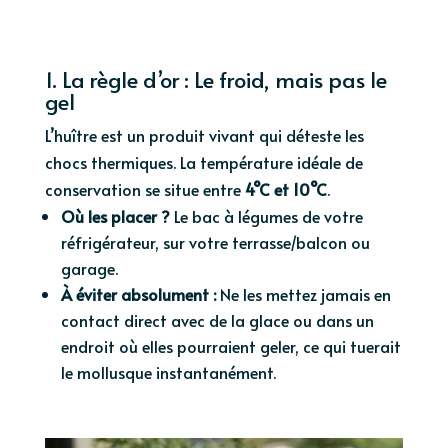
1. La règle d’or : Le froid, mais pas le
gel
L’huître est un produit vivant qui déteste les
chocs thermiques. La température idéale de
conservation se situe entre
4°C et 10°C
.
Où les placer ?
Le bac à légumes de votre
réfrigérateur, sur votre terrasse/balcon ou
garage.
À éviter absolument :
Ne les mettez jamais en
contact direct avec de la glace ou dans un
endroit où elles pourraient geler, ce qui tuerait
le mollusque instantanément.