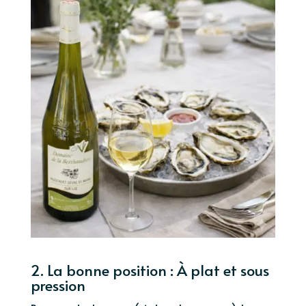
2. La bonne position : À plat et sous
pression