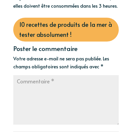
elles doivent être consommées dans les 3 heures.
10 recettes de produits de la mer à
tester absolument !
Poster le commentaire
Votre adresse e-mail ne sera pas publiée.
Les
champs obligatoires sont indiqués avec
*