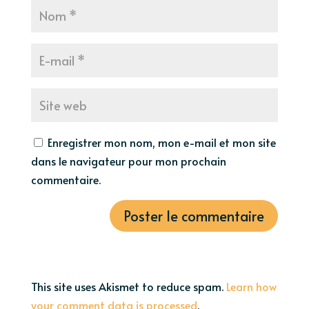
Enregistrer mon nom, mon e-mail et mon site
dans le navigateur pour mon prochain
commentaire.
This site uses Akismet to reduce spam.
Learn how
your comment data is processed
.