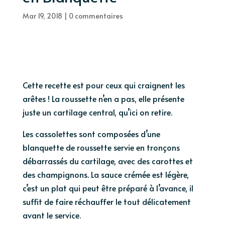
Mar 19, 2018
|
0 commentaires
Cette recette est pour ceux qui craignent les
arêtes ! La roussette n’en a pas, elle présente
juste un cartilage central, qu’ici on retire.
Les cassolettes sont composées d’une
blanquette de roussette servie en tronçons
débarrassés du cartilage, avec des carottes et
des champignons. La sauce crémée est légère,
c’est un plat qui peut être préparé à l’avance, il
suffit de faire réchauffer le tout délicatement
avant le service.