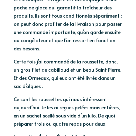
poche de glace qui garantit la fraîcheur des
produits. Ils sont tous conditionnés séparément :
on peut donc profiter de la livraison pour passer
une commande importante, qu’on garde ensuite
au congélateur et que l’on ressort en fonction
des besoins.
Cette fois j’ai commandé de la roussette, donc,
un gros filet de cabillaud et un beau Saint Pierre.
Et des Ormeaux, qui eux ont été livrés dans un
sac d’algues…
Ce sont les roussettes qui nous intéressent
aujourd’hui. Je les ai reçues pelées mais entières,
en un sachet scellé sous vide d’un kilo. De quoi
préparer trois ou quatre repas pour deux.