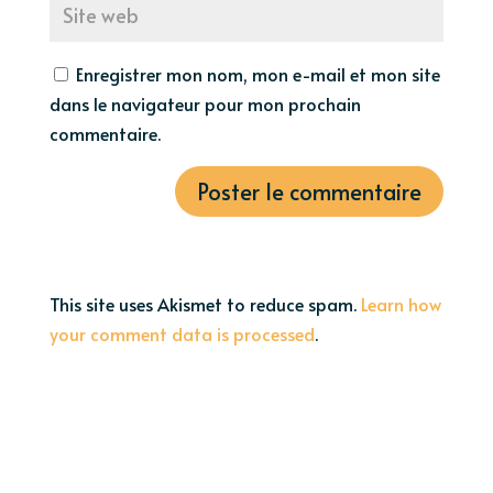
Enregistrer mon nom, mon e-mail et mon site
dans le navigateur pour mon prochain
commentaire.
This site uses Akismet to reduce spam.
Learn how
your comment data is processed
.