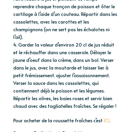
reprendre chaque tronçon de poisson et ôter le
cartilage à l’aide d’un couteau. Répartir dans les
cassolettes, avec les carottes et les
champignons (on ne sert pas les échalotes ni
l’ail).
Garder la valeur d’environ 20 cl de jus réduit
et le réchauffer dans une casserole. Délayer le
jaune d’oeuf dans la crème, dans un bol. Verser
dans le jus, avec la moutarde et laisser lier à
petit frémissement. ajuster l’assaisonnement.
Verser la sauce dans les cassolettes, qui
contiennent déjà le poisson et les légumes.
Répartir les olives, les baies roses et servir bien
chaud avec des tagliatelles fraîches. Se régaler !
Pour acheter de la roussette fraîches c’est
ICI
.