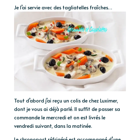
Je l’ai servie avec des tagliatelles fraîches…
Tout d’abord j’ai reçu un colis de chez Luximer,
dont je vous ai déjà parlé. Il suffit de passer sa
commande le mercredi et on est livrés le
vendredi suivant, dans la matinée.
Le chronopost réfrigéré est accompagné d’une