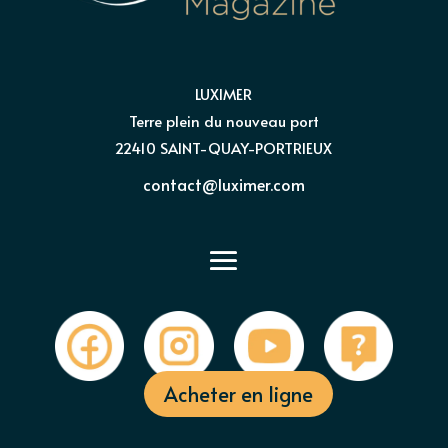
LUXIMER
Terre plein du nouveau port
22410 SAINT-QUAY-PORTRIEUX
contact@luximer.com
Acheter en ligne