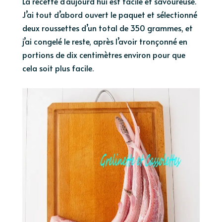
La recette d’aujourd’hui est facile et savoureuse.
J’ai tout d’abord ouvert le paquet et sélectionné
deux roussettes d’un total de 350 grammes, et
j’ai congelé le reste, après l’avoir tronçonné en
portions de dix centimètres environ pour que
cela soit plus facile.