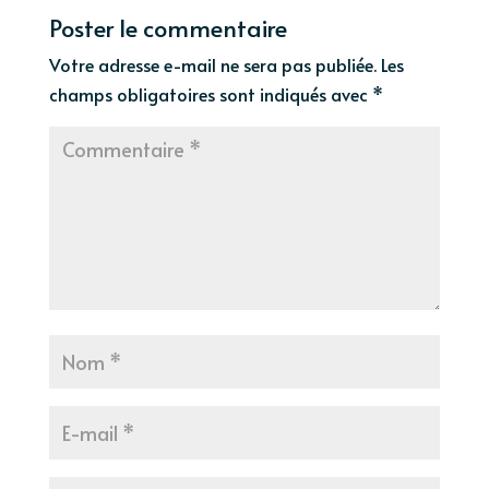
Poster le commentaire
Votre adresse e-mail ne sera pas publiée.
Les
champs obligatoires sont indiqués avec
*