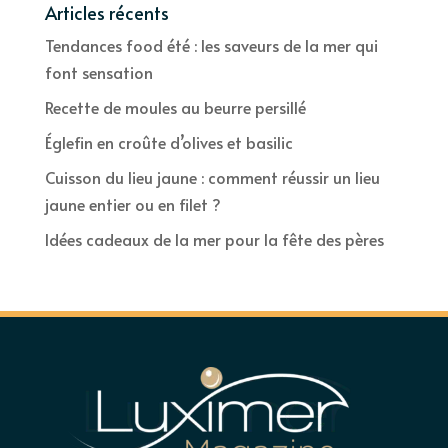
Articles récents
Tendances food été : les saveurs de la mer qui
font sensation
Recette de moules au beurre persillé
Églefin en croûte d’olives et basilic
Cuisson du lieu jaune : comment réussir un lieu
jaune entier ou en filet ?
Idées cadeaux de la mer pour la fête des pères