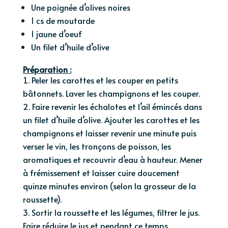
Une poignée d’olives noires
1 cs de moutarde
1 jaune d’oeuf
Un filet d’huile d’olive
Préparation :
Peler les carottes et les couper en petits
bâtonnets. Laver les champignons et les couper.
Faire revenir les échalotes et l’ail émincés dans
un filet d’huile d’olive. Ajouter les carottes et les
champignons et laisser revenir une minute puis
verser le vin, les tronçons de poisson, les
aromatiques et recouvrir d’eau à hauteur. Mener
à frémissement et laisser cuire doucement
quinze minutes environ (selon la grosseur de la
roussette).
Sortir la roussette et les légumes, filtrer le jus.
Faire réduire le jus et pendant ce temps