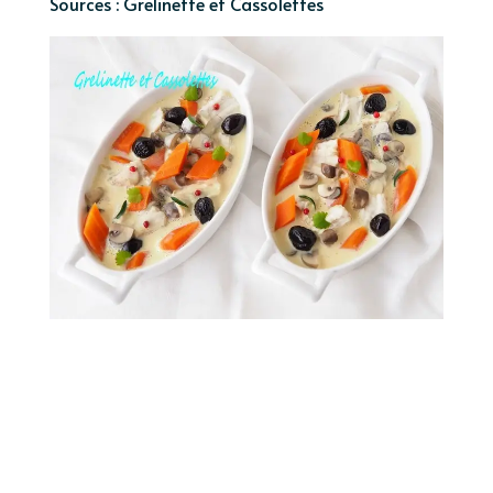
Sources : Grelinette et Cassolettes