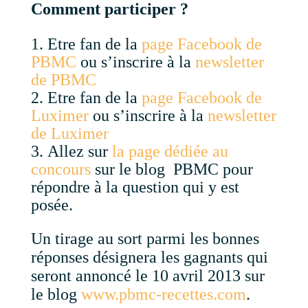
Comment participer ?
Etre fan de la
page Facebook de
PBMC
ou s’inscrire à la
newsletter
de PBMC
Etre fan de la
page Facebook de
Luximer
ou s’inscrire à la
newsletter
de Luximer
Allez sur
la page dédiée au
concours
sur le blog PBMC pour
répondre à la question qui y est
posée.
Un tirage au sort parmi les bonnes
réponses désignera les gagnants qui
seront annoncé le 10 avril 2013 sur
le blog
www.pbmc-recettes.com
.