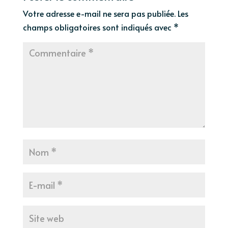
Votre adresse e-mail ne sera pas publiée.
Les
champs obligatoires sont indiqués avec
*