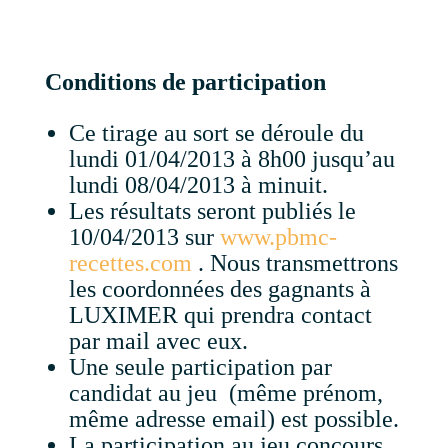
Conditions de participation
Ce tirage au sort se déroule du
lundi 01/04/2013 à 8h00 jusqu’au
lundi 08/04/2013 à minuit.
Les résultats seront publiés le
10/04/2013 sur
www.pbmc-
recettes.com
. Nous transmettrons
les coordonnées des gagnants à
LUXIMER qui prendra contact
par mail avec eux.
Une seule participation par
candidat au jeu (même prénom,
même adresse email) est possible.
La participation au jeu concours