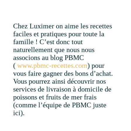
Chez Luximer on aime les recettes
faciles et pratiques pour toute la
famille ! C’est donc tout
naturellement que nous nous
associons au blog PBMC
(
www.pbmc-recettes.com
) pour
vous faire gagner des bons d’achat.
Vous pourrez ainsi découvrir nos
services de livraison à domicile de
poissons et fruits de mer frais
(comme l’équipe de PBMC juste
ici).