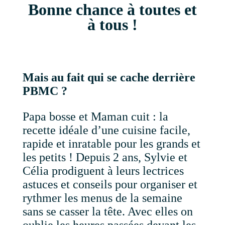
Bonne chance à toutes et
à tous !
Mais au fait qui se cache derrière
PBMC ?
Papa bosse et Maman cuit : la
recette idéale d’une cuisine facile,
rapide et inratable pour les grands et
les petits ! Depuis 2 ans, Sylvie et
Célia prodiguent à leurs lectrices
astuces et conseils pour organiser et
rythmer les menus de la semaine
sans se casser la tête. Avec elles on