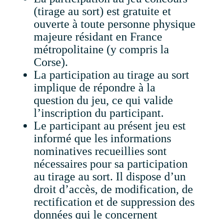
(tirage au sort) est gratuite et
ouverte à toute personne physique
majeure résidant en France
métropolitaine (y compris la
Corse).
La participation au tirage au sort
implique de répondre à la
question du jeu, ce qui valide
l’inscription du participant.
Le participant au présent jeu est
informé que les informations
nominatives recueillies sont
nécessaires pour sa participation
au tirage au sort. Il dispose d’un
droit d’accès, de modification, de
rectification et de suppression des
données qui le concernent