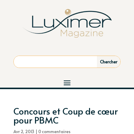
Concours et Coup de cœur
pour PBMC
Avr 2, 2013
|
0 commentaires