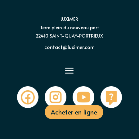
LUXIMER
Terre plein du nouveau port
22410 SAINT-QUAY-PORTRIEUX
contact@luximer.com
Acheter en ligne