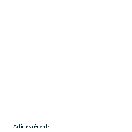
Articles récents