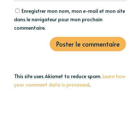
Enregistrer mon nom, mon e-mail et mon site
dans le navigateur pour mon prochain
commentaire.
This site uses Akismet to reduce spam.
Learn how
your comment data is processed
.