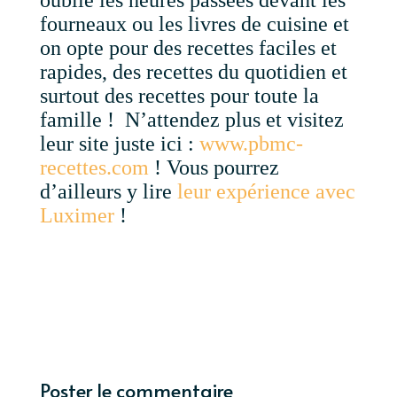
oublie les heures passées devant les
fourneaux ou les livres de cuisine et
on opte pour des recettes faciles et
rapides, des recettes du quotidien et
surtout des recettes pour toute la
famille ! N’attendez plus et visitez
leur site juste ici :
www.pbmc-
recettes.com
! Vous pourrez
d’ailleurs y lire
leur expérience avec
Luximer
!
Poster le commentaire