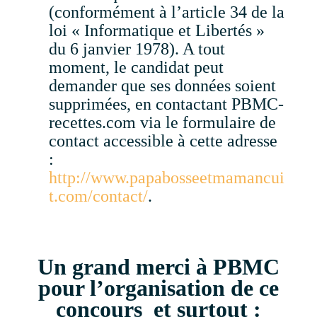
(conformément à l’article 34 de la
loi « Informatique et Libertés »
du 6 janvier 1978). A tout
moment, le candidat peut
demander que ses données soient
supprimées, en contactant PBMC-
recettes.com via le formulaire de
contact accessible à cette adresse
:
http://www.papabosseetmamancui
t.com/contact/
.
Un grand merci à PBMC
pour l’organisation de ce
concours et surtout :