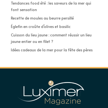
Tendances food été : les saveurs de la mer qui
font sensation
Recette de moules au beurre persillé
Églefin en croûte d’olives et basilic
Cuisson du lieu jaune : comment réussir un lieu
jaune entier ou en filet ?
Idées cadeaux de la mer pour la fête des pères