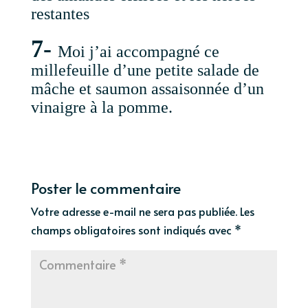
restantes
7-
Moi j’ai accompagné ce
millefeuille d’une petite salade de
mâche et saumon assaisonnée d’un
vinaigre à la pomme.
Poster le commentaire
Votre adresse e-mail ne sera pas publiée.
Les
champs obligatoires sont indiqués avec
*