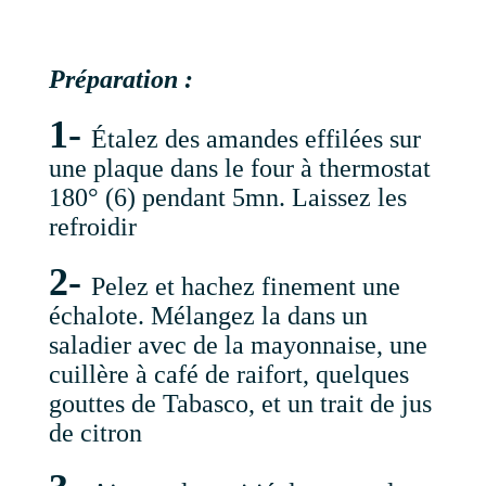
Préparation :
1-
Étalez des amandes effilées sur
une plaque dans le four à thermostat
180° (6) pendant 5mn. Laissez les
refroidir
2-
Pelez et hachez finement une
échalote. Mélangez la dans un
saladier avec de la mayonnaise, une
cuillère à café de raifort, quelques
gouttes de Tabasco, et un trait de jus
de citron