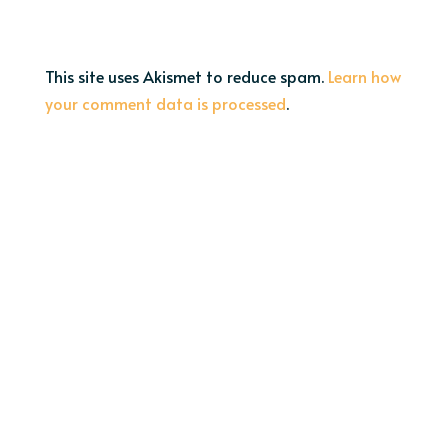
This site uses Akismet to reduce spam.
Learn how
your comment data is processed
.