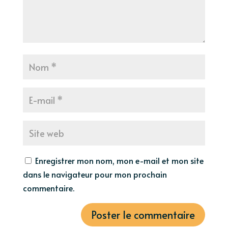
Enregistrer mon nom, mon e-mail et mon site
dans le navigateur pour mon prochain
commentaire.