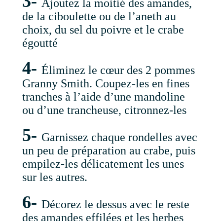
3-
Ajoutez la moitié des amandes,
de la ciboulette ou de l’aneth au
choix, du sel du poivre et le crabe
égoutté
4-
Éliminez le cœur des 2 pommes
Granny Smith. Coupez-les en fines
tranches à l’aide d’une mandoline
ou d’une trancheuse, citronnez-les
5-
Garnissez chaque rondelles avec
un peu de préparation au crabe, puis
empilez-les délicatement les unes
sur les autres.
6-
Décorez le dessus avec le reste
des amandes effilées et les herbes