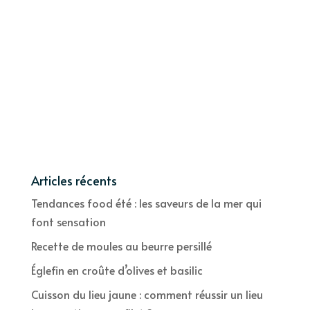
Articles récents
Tendances food été : les saveurs de la mer qui
font sensation
Recette de moules au beurre persillé
Églefin en croûte d’olives et basilic
Cuisson du lieu jaune : comment réussir un lieu