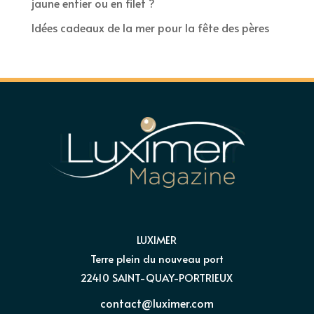
jaune entier ou en filet ?
Idées cadeaux de la mer pour la fête des pères
LUXIMER
Terre plein du nouveau port
22410 SAINT-QUAY-PORTRIEUX
contact@luximer.com