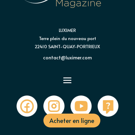
LUXIMER
Terre plein du nouveau port
22410 SAINT-QUAY-PORTRIEUX
contact@luximer.com
Acheter en ligne