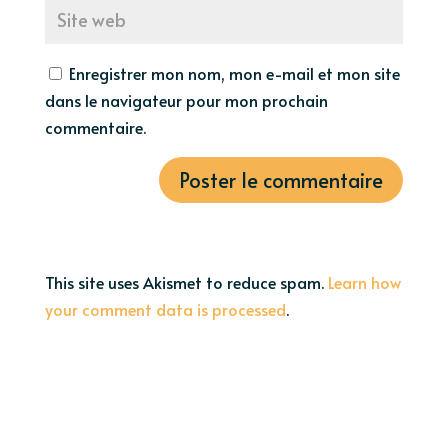
Enregistrer mon nom, mon e-mail et mon site
dans le navigateur pour mon prochain
commentaire.
This site uses Akismet to reduce spam.
Learn how
your comment data is processed
.