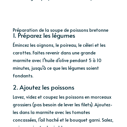
Préparation de la soupe de poissons bretonne
1. Préparez les légumes
Émincez les oignons, le poireau, le céleri et les
carottes. Faites revenir dans une grande
marmite avec l’huile d’olive pendant 5 à 10
minutes, jusqu’à ce que les légumes soient
fondants.
2. Ajoutez les poissons
Lavez, videz et coupez les poissons en morceaux
grossiers (pas besoin de lever les filets). Ajoutez-
les dans la marmite avec les tomates
concassées, l’ail haché et le bouquet garni. Salez,