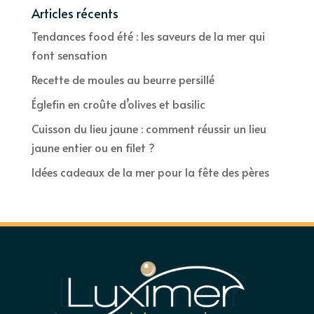
Articles récents
Tendances food été : les saveurs de la mer qui
font sensation
Recette de moules au beurre persillé
Églefin en croûte d’olives et basilic
Cuisson du lieu jaune : comment réussir un lieu
jaune entier ou en filet ?
Idées cadeaux de la mer pour la fête des pères