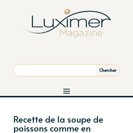
Recette de la soupe de
poissons comme en