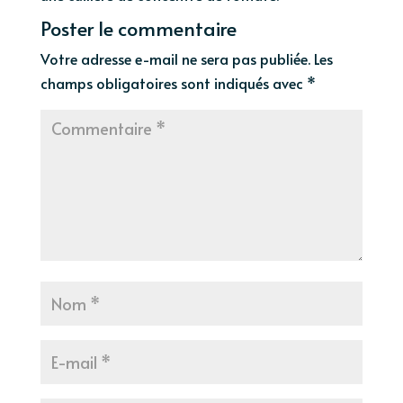
Poster le commentaire
Votre adresse e-mail ne sera pas publiée.
Les
champs obligatoires sont indiqués avec
*