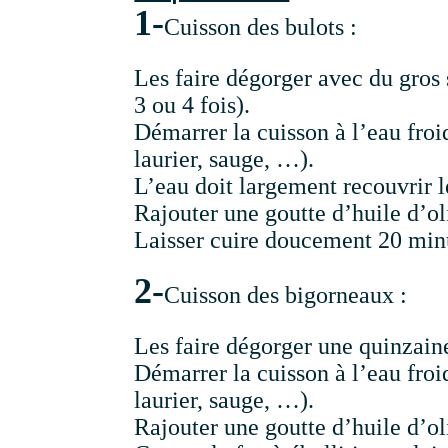
1-
Cuisson des bulots :
Les faire dégorger avec du gros s
3 ou 4 fois).
Démarrer la cuisson à l’eau froi
laurier, sauge, …).
L’eau doit largement recouvrir l
Rajouter une goutte d’huile d’oli
Laisser cuire doucement 20 minut
2-
Cuisson des bigorneaux :
Les faire dégorger une quinzain
Démarrer la cuisson à l’eau froi
laurier, sauge, …).
Rajouter une goutte d’huile d’oli