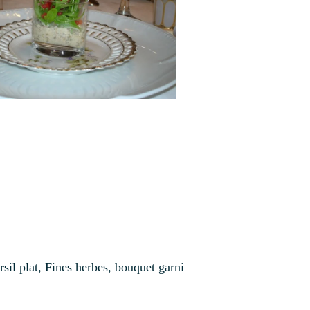
ersil plat, Fines herbes, bouquet garni