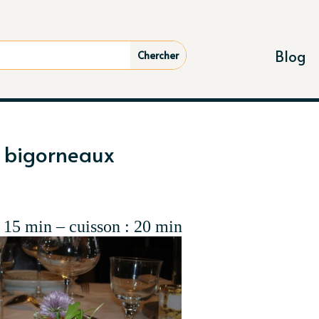
Blog
de bigorneaux
: 15 min – cuisson : 20 min