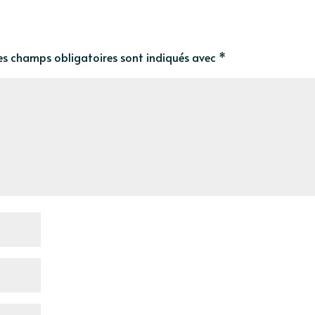
es champs obligatoires sont indiqués avec
*