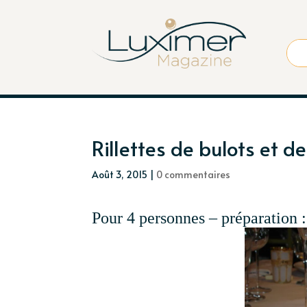
Rillettes de bulots et 
Août 3, 2015
|
0 commentaires
Pour 4 personnes – préparation 