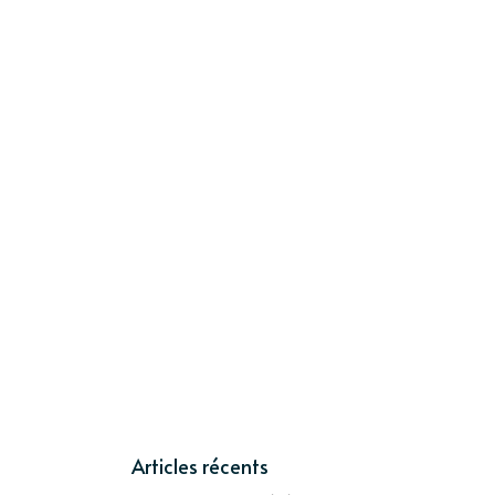
Articles récents