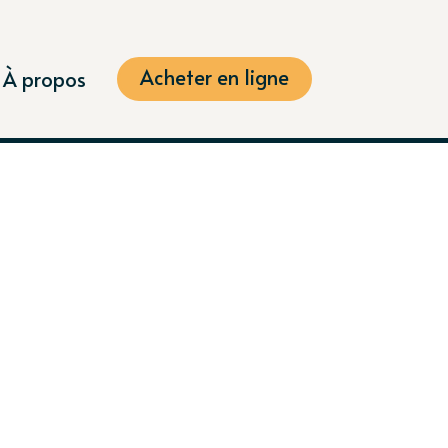
Acheter en ligne
À propos