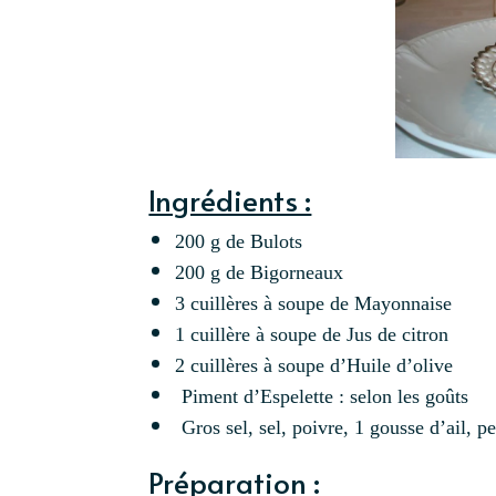
Ingrédients :
200 g de Bulots
200 g de Bigorneaux
3 cuillères à soupe de Mayonnaise
1 cuillère à soupe de Jus de citron
2 cuillères à soupe d’Huile d’olive
Piment d’Espelette : selon les goûts
Gros sel, sel, poivre, 1 gousse d’ail, p
Préparation :