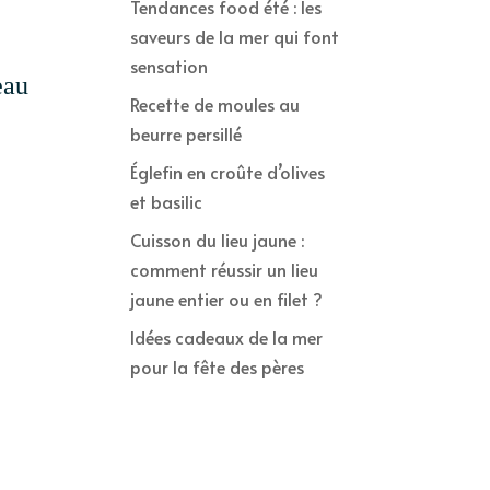
Tendances food été : les
saveurs de la mer qui font
sensation
eau
Recette de moules au
beurre persillé
Églefin en croûte d’olives
et basilic
Cuisson du lieu jaune :
comment réussir un lieu
jaune entier ou en filet ?
Idées cadeaux de la mer
pour la fête des pères