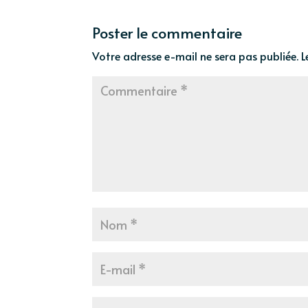
Poster le commentaire
Votre adresse e-mail ne sera pas publiée.
L