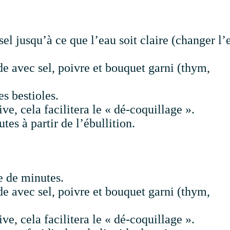
el jusqu’à ce que l’eau soit claire (changer l’
de avec sel, poivre et bouquet garni (thym,
es bestioles.
ve, cela facilitera le « dé-coquillage ».
es à partir de l’ébullition.
e de minutes.
de avec sel, poivre et bouquet garni (thym,
ve, cela facilitera le « dé-coquillage ».