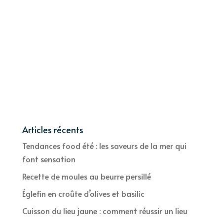
Articles récents
Tendances food été : les saveurs de la mer qui
font sensation
Recette de moules au beurre persillé
Églefin en croûte d’olives et basilic
Cuisson du lieu jaune : comment réussir un lieu