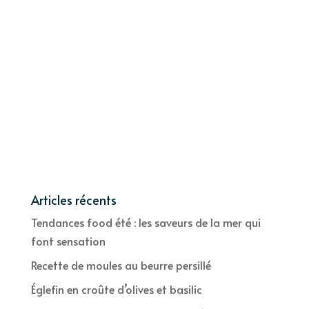
Articles récents
Tendances food été : les saveurs de la mer qui
font sensation
Recette de moules au beurre persillé
Églefin en croûte d’olives et basilic