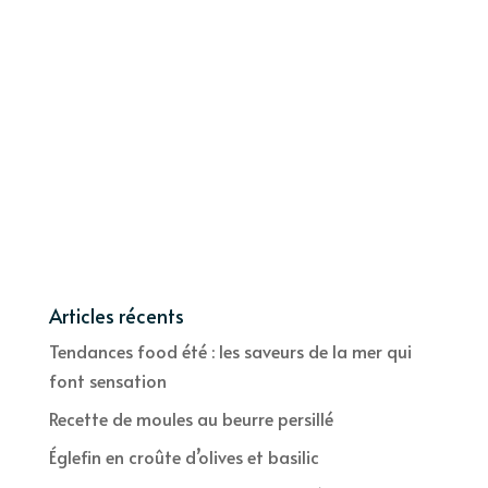
Articles récents
Tendances food été : les saveurs de la mer qui
font sensation
Recette de moules au beurre persillé
Églefin en croûte d’olives et basilic