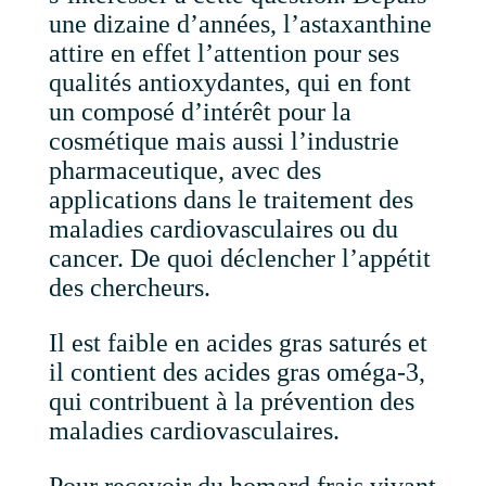
une dizaine d’années, l’astaxanthine
attire en effet l’attention pour ses
qualités antioxydantes, qui en font
un composé d’intérêt pour la
cosmétique mais aussi l’industrie
pharmaceutique, avec des
applications dans le traitement des
maladies cardiovasculaires ou du
cancer. De quoi déclencher l’appétit
des chercheurs.
Il est faible en acides gras saturés et
il contient des acides gras oméga-3,
qui contribuent à la prévention des
maladies cardiovasculaires.
Pour recevoir du homard frais vivant