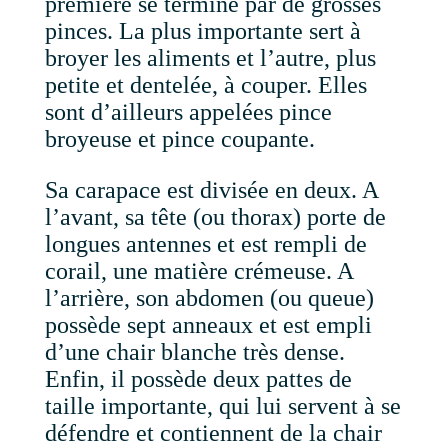
première se termine par de grosses
pinces. La plus importante sert à
broyer les aliments et l’autre, plus
petite et dentelée, à couper. Elles
sont d’ailleurs appelées pince
broyeuse et pince coupante.
Sa carapace est divisée en deux. A
l’avant, sa tête (ou thorax) porte de
longues antennes et est rempli de
corail, une matière crémeuse. A
l’arrière, son abdomen (ou queue)
possède sept anneaux et est empli
d’une chair blanche très dense.
Enfin, il possède deux pattes de
taille importante, qui lui servent à se
défendre et contiennent de la chair