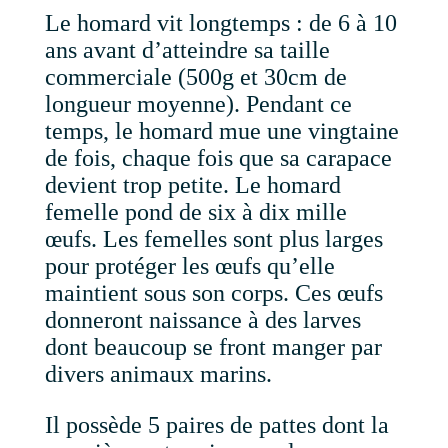
Le homard vit longtemps : de 6 à 10
ans avant d’atteindre sa taille
commerciale (500g et 30cm de
longueur moyenne). Pendant ce
temps, le homard mue une vingtaine
de fois, chaque fois que sa carapace
devient trop petite. Le homard
femelle pond de six à dix mille
œufs. Les femelles sont plus larges
pour protéger les œufs qu’elle
maintient sous son corps. Ces œufs
donneront naissance à des larves
dont beaucoup se front manger par
divers animaux marins.
Il possède 5 paires de pattes dont la