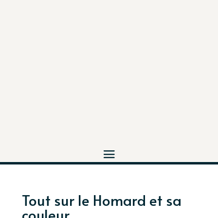
Tout sur le Homard et sa
couleur.