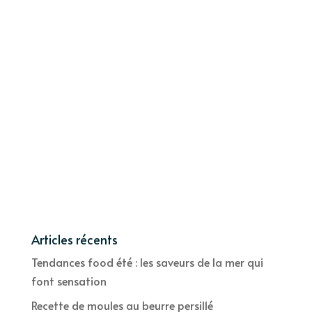
Articles récents
Tendances food été : les saveurs de la mer qui
font sensation
Recette de moules au beurre persillé