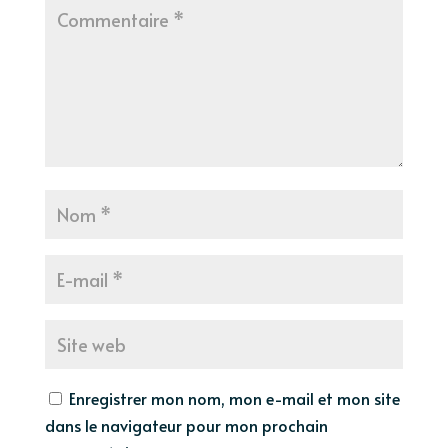
Enregistrer mon nom, mon e-mail et mon site
dans le navigateur pour mon prochain