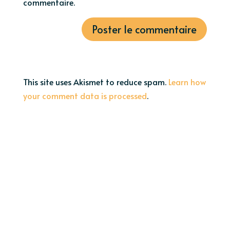
commentaire.
This site uses Akismet to reduce spam.
Learn how
your comment data is processed
.