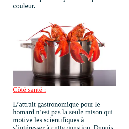
couleur.
Côté santé :
L’attrait gastronomique pour le
homard n’est pas la seule raison qui
motive les scientifiques à
s’intéresser à cette question. Depuis