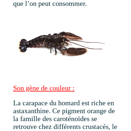
que l’on peut consommer.
Son gène de couleur :
La carapace du homard est riche en
astaxanthine. Ce pigment orange de
la famille des caroténoïdes se
retrouve chez différents crustacés, le