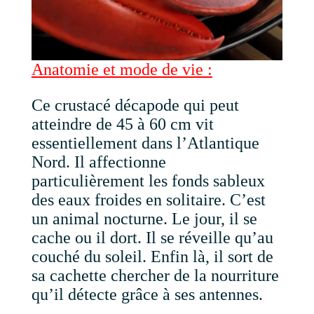
Anatomie et mode de vie :
Ce crustacé décapode qui peut
atteindre de 45 à 60 cm vit
essentiellement dans l’Atlantique
Nord. Il affectionne
particulièrement les fonds sableux
des eaux froides en solitaire. C’est
un animal nocturne. Le jour, il se
cache ou il dort. Il se réveille qu’au
couché du soleil. Enfin là, il sort de
sa cachette chercher de la nourriture
qu’il détecte grâce à ses antennes.