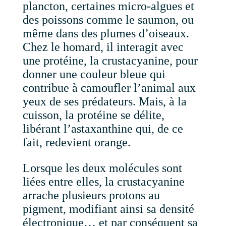
plancton, certaines micro-algues et
des poissons comme le saumon, ou
même dans des plumes d’oiseaux.
Chez le homard, il interagit avec
une protéine, la crustacyanine, pour
donner une couleur bleue qui
contribue à camoufler l’animal aux
yeux de ses prédateurs. Mais, à la
cuisson, la protéine se délite,
libérant l’astaxanthine qui, de ce
fait, redevient orange.
Lorsque les deux molécules sont
liées entre elles, la crustacyanine
arrache plusieurs protons au
pigment, modifiant ainsi sa densité
électronique… et par conséquent sa