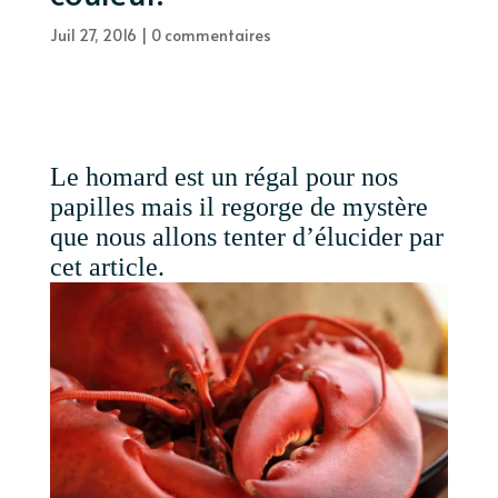
Juil 27, 2016
|
0 commentaires
Le homard est un régal pour nos
papilles mais il regorge de mystère
que nous allons tenter d’élucider par
cet article.