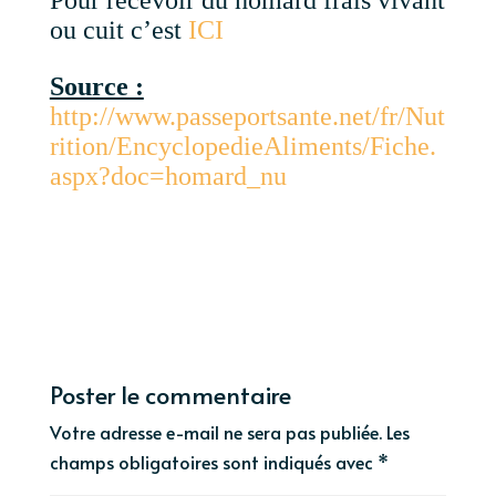
ou cuit c’est
ICI
Source :
http://www.passeportsante.net/fr/Nut
rition/EncyclopedieAliments/Fiche.
aspx?doc=homard_nu
Poster le commentaire
Votre adresse e-mail ne sera pas publiée.
Les
champs obligatoires sont indiqués avec
*