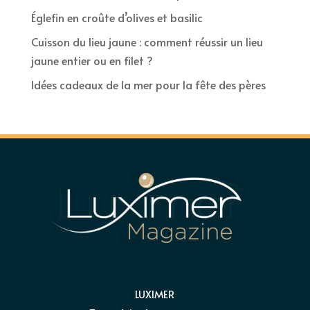
Églefin en croûte d’olives et basilic
Cuisson du lieu jaune : comment réussir un lieu
jaune entier ou en filet ?
Idées cadeaux de la mer pour la fête des pères
LUXIMER