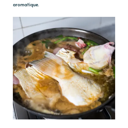
aromatique.