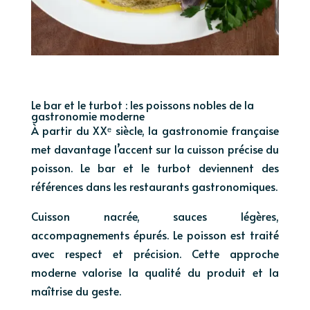
Le bar et le turbot : les poissons nobles de la
gastronomie moderne
À partir du XXᵉ siècle, la gastronomie française
met davantage l’accent sur la cuisson précise du
poisson. Le bar et le turbot deviennent des
références dans les restaurants gastronomiques.
Cuisson nacrée, sauces légères,
accompagnements épurés. Le poisson est traité
avec respect et précision. Cette approche
moderne valorise la qualité du produit et la
maîtrise du geste.