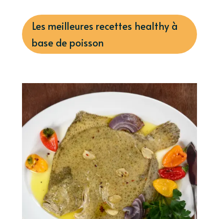
Les meilleures recettes healthy à
base de poisson