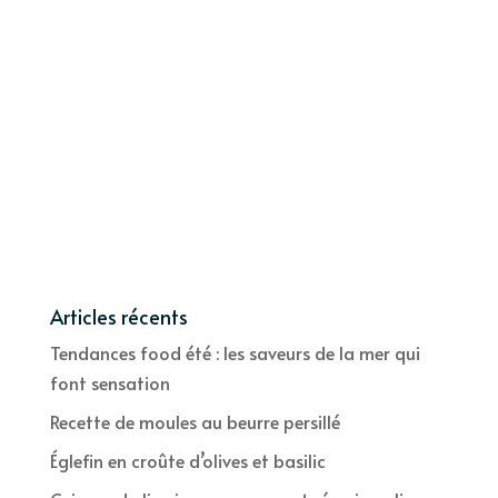
Articles récents
Tendances food été : les saveurs de la mer qui
font sensation
Recette de moules au beurre persillé
Églefin en croûte d’olives et basilic