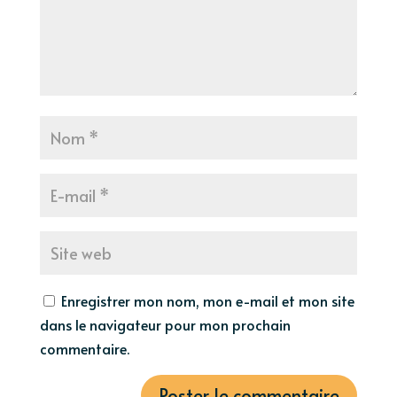
Enregistrer mon nom, mon e-mail et mon site
dans le navigateur pour mon prochain
commentaire.