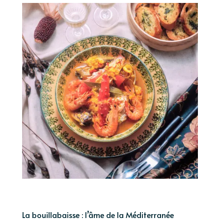
La bouillabaisse : l’âme de la Méditerranée