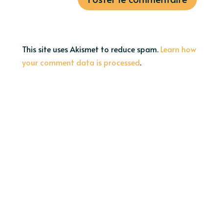
This site uses Akismet to reduce spam.
Learn how
your comment data is processed
.