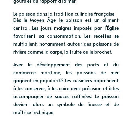
goûts et du rapport à la mer.
Le poisson dans la tradition culinaire française
Dès le Moyen Âge, le poisson est un aliment
central. Les jours maigres imposés par l’Église
favorisent sa consommation. Les recettes se
multiplient, notamment autour des poissons de
rivière comme la carpe, la truite ou le brochet.
Avec le développement des ports et du
commerce maritime, les poissons de mer
gagnent en popularité. Les cuisiniers apprennent
à les conserver, à les cuire avec précision et à les
accompagner de sauces raffinées. Le poisson
devient alors un symbole de finesse et de
maîtrise technique.