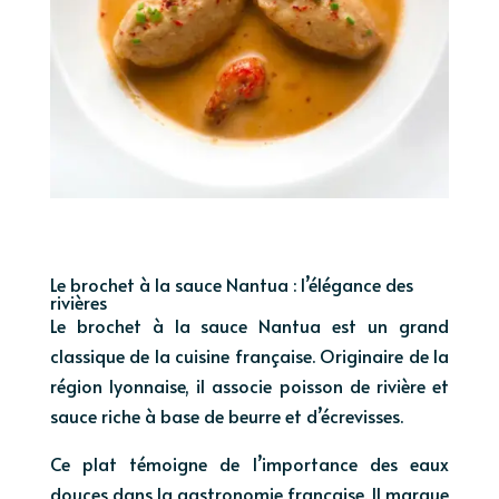
Le brochet à la sauce Nantua : l’élégance des
rivières
Le brochet à la sauce Nantua est un grand
classique de la cuisine française. Originaire de la
région lyonnaise, il associe poisson de rivière et
sauce riche à base de beurre et d’écrevisses.
Ce plat témoigne de l’importance des eaux
douces dans la gastronomie française. Il marque