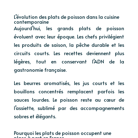
L’évolution des plats de poisson dans la cuisine
contemporaine
Aujourd’hui, les grands plats de poisson
évoluent avec leur époque. Les chefs privilégient
les produits de saison, la pêche durable et les
circuits courts. Les recettes deviennent plus
légères, tout en conservant l’ADN de la
gastronomie française.
Les beurres aromatisés, les jus courts et les
bouillons concentrés remplacent parfois les
sauces lourdes. Le poisson reste au cœur de
l’assiette, sublimé par des accompagnements
sobres et élégants.
Pourquoi les plats de poisson occupent une
place à part en France