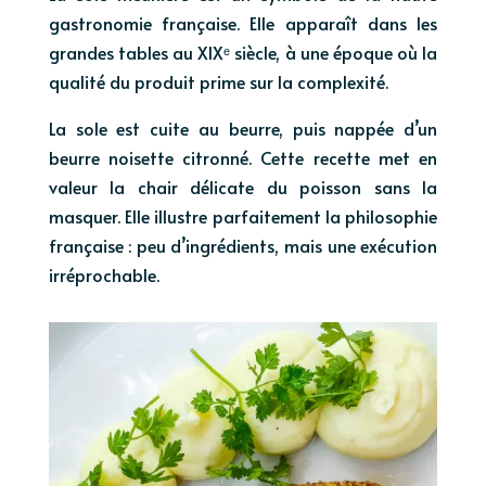
gastronomie française. Elle apparaît dans les
grandes tables au XIXᵉ siècle, à une époque où la
qualité du produit prime sur la complexité.
La sole est cuite au beurre, puis nappée d’un
beurre noisette citronné. Cette recette met en
valeur la chair délicate du poisson sans la
masquer. Elle illustre parfaitement la philosophie
française : peu d’ingrédients, mais une exécution
irréprochable.