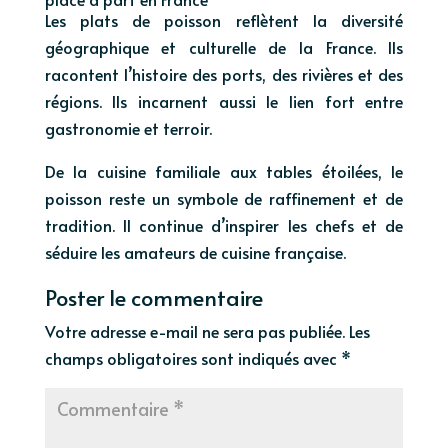
Les plats de poisson reflètent la diversité
géographique et culturelle de la France. Ils
racontent l’histoire des ports, des rivières et des
régions. Ils incarnent aussi le lien fort entre
gastronomie et terroir.
De la cuisine familiale aux tables étoilées, le
poisson reste un symbole de raffinement et de
tradition. Il continue d’inspirer les chefs et de
séduire les amateurs de cuisine française.
Poster le commentaire
Votre adresse e-mail ne sera pas publiée.
Les
champs obligatoires sont indiqués avec
*