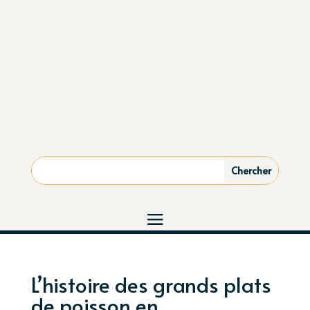
L’histoire des grands plats
de poisson en