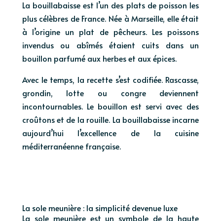
La bouillabaisse est l’un des plats de poisson les
plus célèbres de France. Née à Marseille, elle était
à l’origine un plat de pêcheurs. Les poissons
invendus ou abîmés étaient cuits dans un
bouillon parfumé aux herbes et aux épices.
Avec le temps, la recette s’est codifiée. Rascasse,
grondin, lotte ou congre deviennent
incontournables. Le bouillon est servi avec des
croûtons et de la rouille. La bouillabaisse incarne
aujourd’hui l’excellence de la cuisine
méditerranéenne française.
La sole meunière : la simplicité devenue luxe
La sole meunière est un symbole de la haute