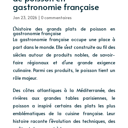
gastronomie française
Jan 23, 2026
|
0 commentaires
L’histoire des grands plats de poisson en
gastronomie française
La gastronomie française occupe une place à
part dans le monde. Elle s’est construite au fil des
siècles autour de produits nobles, de savoir-
faire régionaux et d’une grande exigence
culinaire. Parmi ces produits, le poisson tient un
rôle majeur.
Des côtes atlantiques à la Méditerranée, des
rivières aux grandes tables parisiennes, le
poisson a inspiré certains des plats les plus
emblématiques de la cuisine française. Leur
histoire raconte l’évolution des techniques, des