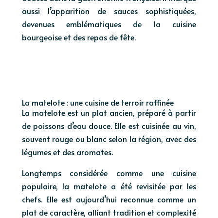
aussi l’apparition de sauces sophistiquées,
devenues emblématiques de la cuisine
bourgeoise et des repas de fête.
La matelote : une cuisine de terroir raffinée
La matelote est un plat ancien, préparé à partir
de poissons d’eau douce. Elle est cuisinée au vin,
souvent rouge ou blanc selon la région, avec des
légumes et des aromates.
Longtemps considérée comme une cuisine
populaire, la matelote a été revisitée par les
chefs. Elle est aujourd’hui reconnue comme un
plat de caractère, alliant tradition et complexité