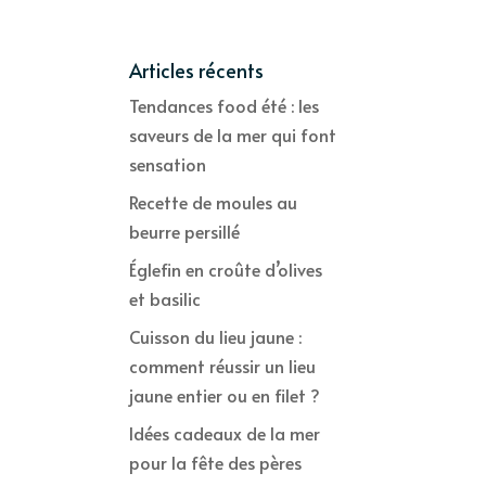
Articles récents
Tendances food été : les
saveurs de la mer qui font
sensation
Recette de moules au
beurre persillé
Églefin en croûte d’olives
et basilic
Cuisson du lieu jaune :
comment réussir un lieu
jaune entier ou en filet ?
Idées cadeaux de la mer
pour la fête des pères