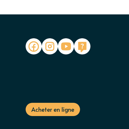
Acheter en ligne