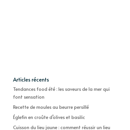
Articles récents
Tendances food été : les saveurs de la mer qui
font sensation
Recette de moules au beurre persillé
Églefin en croûte d’olives et basilic
Cuisson du lieu jaune : comment réussir un lieu