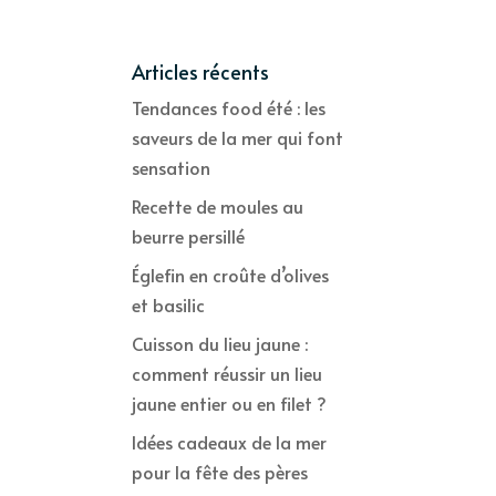
Articles récents
Tendances food été : les
saveurs de la mer qui font
sensation
Recette de moules au
beurre persillé
Églefin en croûte d’olives
et basilic
Cuisson du lieu jaune :
comment réussir un lieu
jaune entier ou en filet ?
Idées cadeaux de la mer
pour la fête des pères