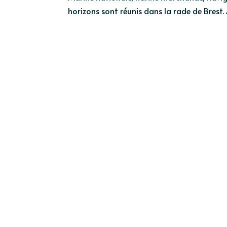
horizons sont réunis dans la rade de Brest. 