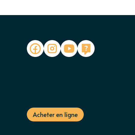
Acheter en ligne