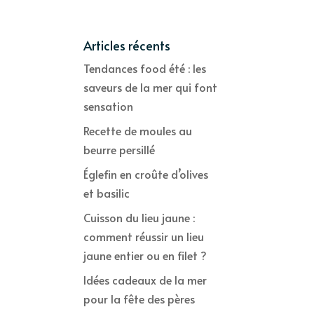
Articles récents
Tendances food été : les
saveurs de la mer qui font
sensation
Recette de moules au
beurre persillé
Églefin en croûte d’olives
et basilic
Cuisson du lieu jaune :
comment réussir un lieu
jaune entier ou en filet ?
Idées cadeaux de la mer
pour la fête des pères