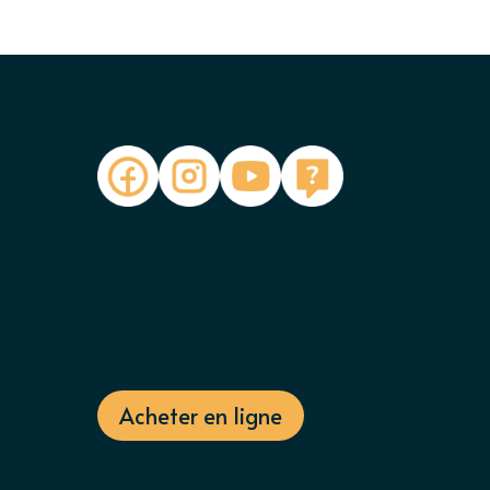
Acheter en ligne