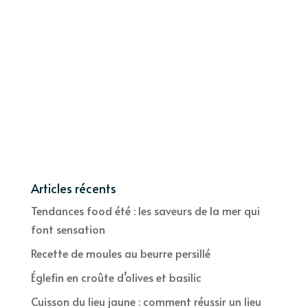
Articles récents
Tendances food été : les saveurs de la mer qui
font sensation
Recette de moules au beurre persillé
Églefin en croûte d’olives et basilic
Cuisson du lieu jaune : comment réussir un lieu