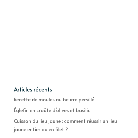
Articles récents
Recette de moules au beurre persillé
Églefin en croûte d’olives et basilic
Cuisson du lieu jaune : comment réussir un lieu
jaune entier ou en filet ?