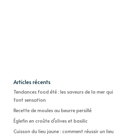
Articles récents
Tendances food été : les saveurs de la mer qui
font sensation
Recette de moules au beurre persillé
Églefin en croûte d’olives et basilic
Cuisson du lieu jaune : comment réussir un lieu