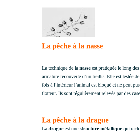
La pêche à la nasse
La technique de la
nasse
est pratiquée le long des
armature recouverte d’un treillis. Elle est lestée d
fois à l’intérieur l’animal est bloqué et ne peut pus
flotteur. Ils sont régulièrement relevés par des cas
La pêche à la drague
La
drague
est une
structure métallique
qui racl