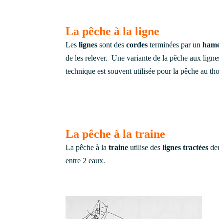
La pêche à la ligne
Les
lignes
sont des
cordes
terminées par un
hame
de les relever. Une variante de la pêche aux ligne
technique est souvent utilisée pour la pêche au th
La pêche à la traine
La pêche à la
traine
utilise des
lignes tractées
der
entre 2 eaux.