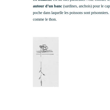
autour d’un banc
(sardines, anchois) pour le ca
poche dans laquelle les poissons sont prisonniers
comme le thon.