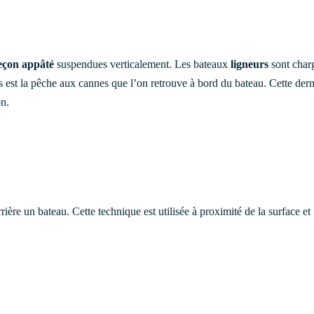
çon appâté
suspendues verticalement. Les bateaux
ligneurs
sont char
s est la pêche aux cannes que l’on retrouve à bord du bateau. Cette dern
on.
rière un bateau. Cette technique est utilisée à proximité de la surface et