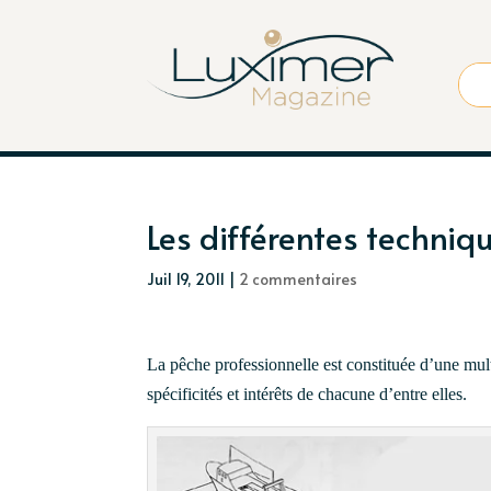
Les différentes techniq
Juil 19, 2011
|
2 commentaires
La pêche professionnelle est constituée d’une mul
spécificités et intérêts de chacune d’entre elles.