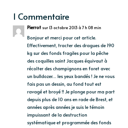
1 Commentaire
Pierrot
sur 13 octobre 2013 à 7 h 08 min
Bonjour et merci pour cet article.
Effectivement, tracter des dragues de 190
kg sur des fonds fragiles pour la pêche
des coquilles saint Jacques équivaut à
récolter des champignons en foret avec
un bulldozer… les yeux bandés ! Je ne vous
fais pas un dessin, au fond tout est
ravagé et broyé !! Je plonge pour ma part
depuis plus de 10 ans en rade de Brest, et
années après années je suis le témoin
impuissant de la destruction
systématique et programmée des fonds