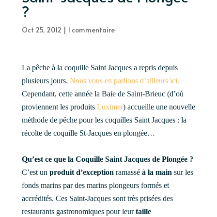
?
Oct 25, 2012
|
1 commentaire
La pêche à la coquille Saint Jacques a repris depuis
plusieurs jours.
Nous vous en parlions d’ailleurs ici.
Cependant, cette année la Baie de Saint-Brieuc (d’où
proviennent les produits
Luximer
) accueille une nouvelle
méthode de pêche pour les coquilles Saint Jacques : la
récolte de coquille St-Jacques en plongée…
Qu’est ce que la Coquille Saint Jacques de Plongée ?
C’est un
produit d’exception
ramassé
à la main
sur les
fonds marins par des marins plongeurs formés et
accrédités. Ces Saint-Jacques sont très prisées des
restaurants gastronomiques pour leur
taille