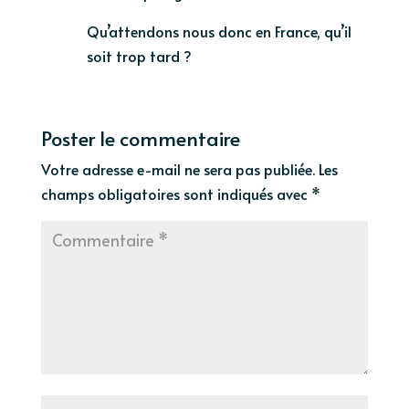
Qu’attendons nous donc en France, qu’il
soit trop tard ?
Poster le commentaire
Votre adresse e-mail ne sera pas publiée.
Les
champs obligatoires sont indiqués avec
*