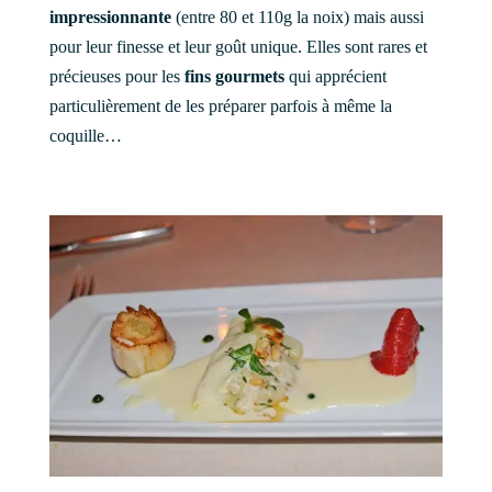
impressionnante
(entre 80 et 110g la noix) mais aussi
pour leur finesse et leur goût unique. Elles sont rares et
précieuses pour les
fins gourmets
qui apprécient
particulièrement de les préparer parfois à même la
coquille…