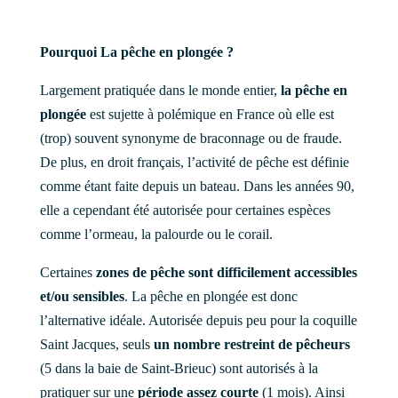
Pourquoi La pêche en plongée ?
Largement pratiquée dans le monde entier,
la pêche en
plongée
est sujette à polémique en France où elle est
(trop) souvent synonyme de braconnage ou de fraude.
De plus, en droit français, l’activité de pêche est définie
comme étant faite depuis un bateau. Dans les années 90,
elle a cependant été autorisée pour certaines espèces
comme l’ormeau, la palourde ou le corail.
Certaines
zones de pêche sont difficilement accessibles
et/ou sensibles
. La pêche en plongée est donc
l’alternative idéale. Autorisée depuis peu pour la coquille
Saint Jacques, seuls
un nombre restreint de pêcheurs
(5 dans la baie de Saint-Brieuc) sont autorisés à la
pratiquer sur une
période assez courte
(1 mois). Ainsi