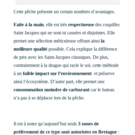
Cette pêche présente un certain nombres d’avantages.
Faite à la main
, elle est très
respectueuse
des coquilles
Saint Jacques qui ne sont ni cassées ni disjointes. Elle
permet une sélection méticuleuse offrant ainsi
la
meilleure qualité
possible. Cela explique la différence
de prix avec les Saint-Jacques classiques. De plus,
contrairement à la drague qui racle le sol, cette méthode
à un
faible impact sur l’environnement
et préserve
ainsi l’écosystème. D’autre part, elle permet une
consommation moindre de carburant
car le bateau
n’a pas à se déplacer lors de la pêche.
Il est à noter qu’aujourd’hui seuls
3 zones de
prélèvement de ce type sont autorisées en Bretagne
: