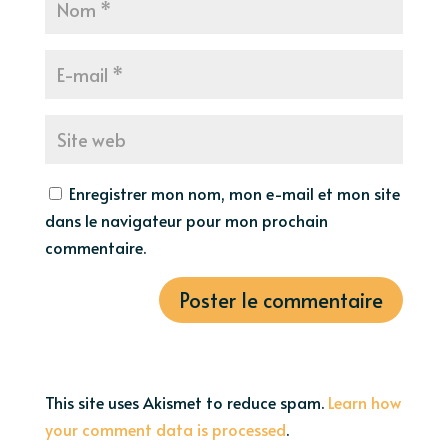
Enregistrer mon nom, mon e-mail et mon site
dans le navigateur pour mon prochain
commentaire.
This site uses Akismet to reduce spam.
Learn how
your comment data is processed
.