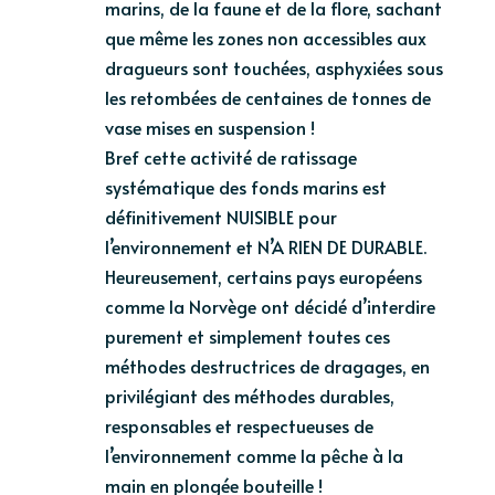
marins, de la faune et de la flore, sachant
que même les zones non accessibles aux
dragueurs sont touchées, asphyxiées sous
les retombées de centaines de tonnes de
vase mises en suspension !
Bref cette activité de ratissage
systématique des fonds marins est
définitivement NUISIBLE pour
l’environnement et N’A RIEN DE DURABLE.
Heureusement, certains pays européens
comme la Norvège ont décidé d’interdire
purement et simplement toutes ces
méthodes destructrices de dragages, en
privilégiant des méthodes durables,
responsables et respectueuses de
l’environnement comme la pêche à la
main en plongée bouteille !