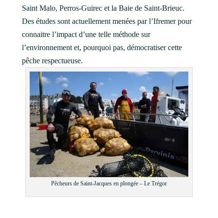
Saint Malo, Perros-Guirec et la Baie de Saint-Brieuc.
Des études sont actuellement menées par l’Ifremer pour
connaitre l’impact d’une telle méthode sur
l’environnement et, pourquoi pas, démocratiser cette
pêche respectueuse.
Pêcheurs de Saint-Jacques en plongée – Le Trégor