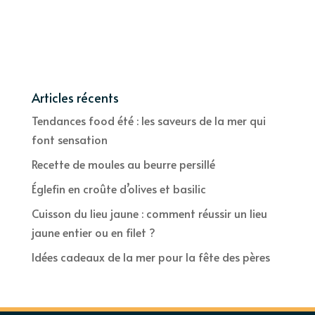
Articles récents
Tendances food été : les saveurs de la mer qui
font sensation
Recette de moules au beurre persillé
Églefin en croûte d’olives et basilic
Cuisson du lieu jaune : comment réussir un lieu
jaune entier ou en filet ?
Idées cadeaux de la mer pour la fête des pères