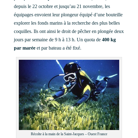
depuis le 22 octobre et jusqu’au 21 novembre, les
équipages envoient leur plongeur équipé d’une bouteille
explorer les fonds marins à la recherche des plus belles
coquilles. Ils ont ainsi le droit de pêcher en plongée deux
jours par semaine de 9 h à 13 h. Un quota de
400 kg
par marée
et par bateau a été fixé.
Récolte à la main de la Saint-Jacques – Ouest France