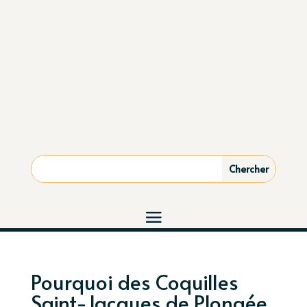
Pourquoi des Coquilles
Saint-Jacques de Plongée