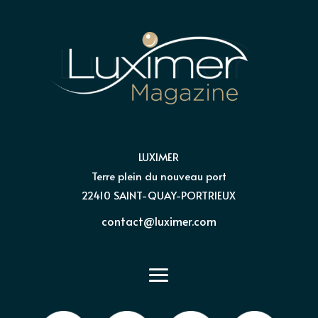
LUXIMER
Terre plein du nouveau port
22410 SAINT-QUAY-PORTRIEUX
contact@luximer.com