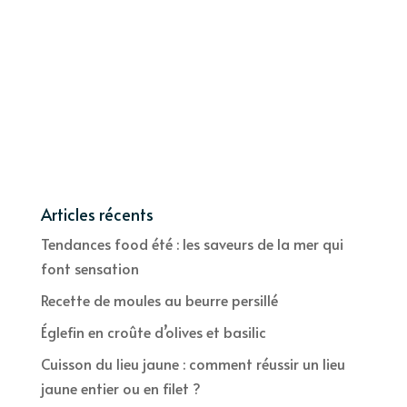
Articles récents
Tendances food été : les saveurs de la mer qui
font sensation
Recette de moules au beurre persillé
Églefin en croûte d’olives et basilic
Cuisson du lieu jaune : comment réussir un lieu
jaune entier ou en filet ?