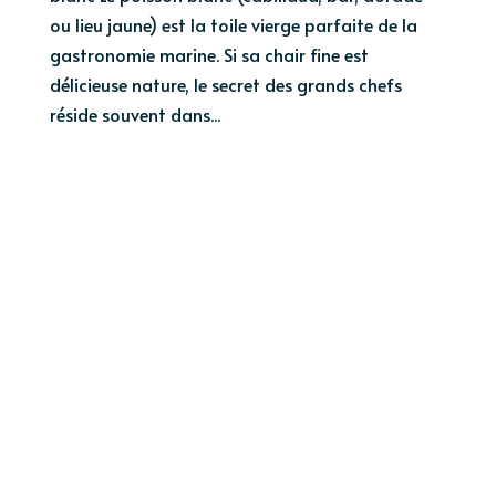
ou lieu jaune) est la toile vierge parfaite de la
gastronomie marine. Si sa chair fine est
délicieuse nature, le secret des grands chefs
réside souvent dans...