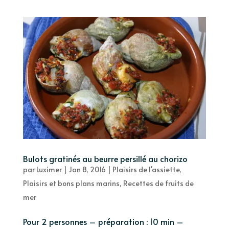
Bulots gratinés au beurre persillé au chorizo
par
Luximer
|
Jan 8, 2016
|
Plaisirs de l'assiette
,
Plaisirs et bons plans marins
,
Recettes de fruits de
mer
Pour 2 personnes – préparation : 10 min –