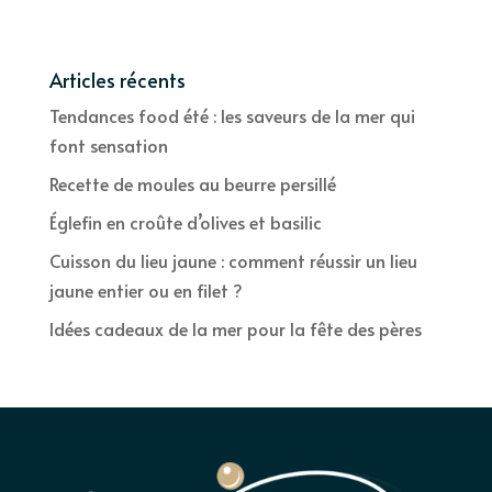
Articles récents
Tendances food été : les saveurs de la mer qui
font sensation
Recette de moules au beurre persillé
Églefin en croûte d’olives et basilic
Cuisson du lieu jaune : comment réussir un lieu
jaune entier ou en filet ?
Idées cadeaux de la mer pour la fête des pères