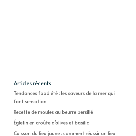
Articles récents
Tendances food été : les saveurs de la mer qui
font sensation
Recette de moules au beurre persillé
Églefin en croûte d’olives et basilic
Cuisson du lieu jaune : comment réussir un lieu