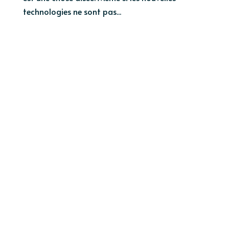
technologies ne sont pas...