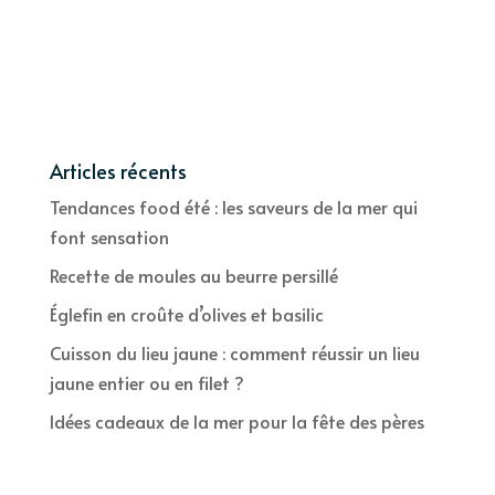
Articles récents
Tendances food été : les saveurs de la mer qui
font sensation
Recette de moules au beurre persillé
Églefin en croûte d’olives et basilic
Cuisson du lieu jaune : comment réussir un lieu
jaune entier ou en filet ?
Idées cadeaux de la mer pour la fête des pères