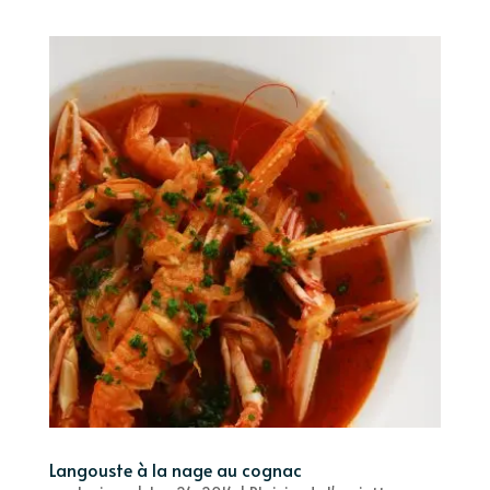
Langouste à la nage au cognac