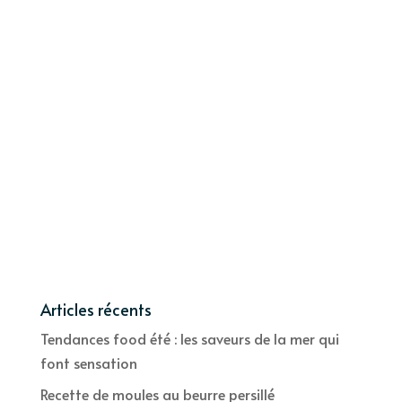
Articles récents
Tendances food été : les saveurs de la mer qui
font sensation
Recette de moules au beurre persillé