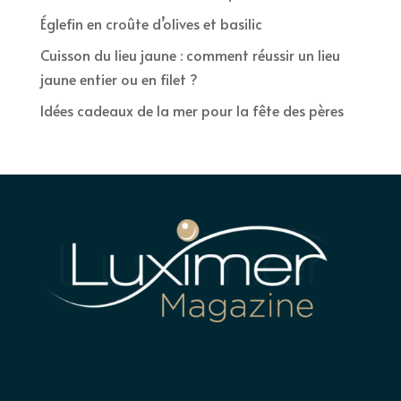
Églefin en croûte d’olives et basilic
Cuisson du lieu jaune : comment réussir un lieu
jaune entier ou en filet ?
Idées cadeaux de la mer pour la fête des pères
LUXIMER