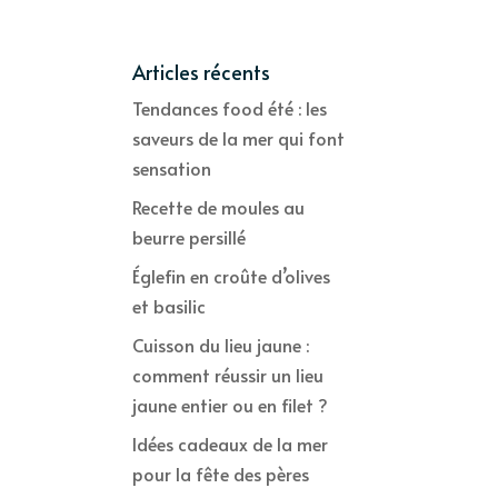
Articles récents
Tendances food été : les
saveurs de la mer qui font
sensation
Recette de moules au
beurre persillé
Églefin en croûte d’olives
et basilic
Cuisson du lieu jaune :
comment réussir un lieu
jaune entier ou en filet ?
Idées cadeaux de la mer
pour la fête des pères