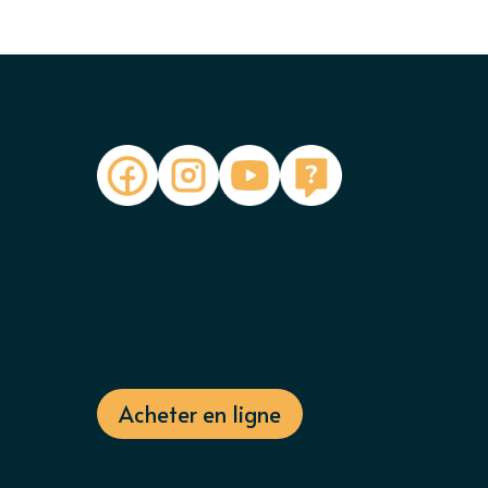
Acheter en ligne