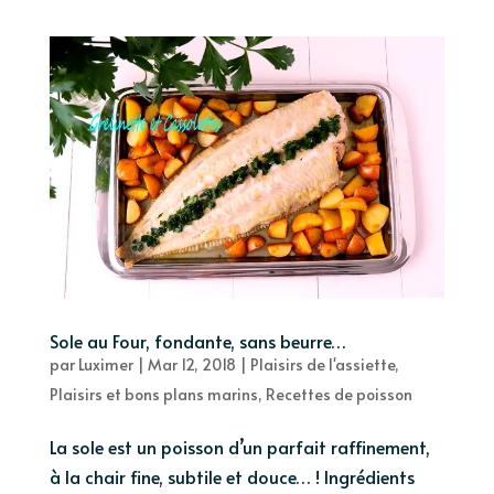
Sole au Four, fondante, sans beurre…
par
Luximer
|
Mar 12, 2018
|
Plaisirs de l'assiette
,
Plaisirs et bons plans marins
,
Recettes de poisson
La sole est un poisson d’un parfait raffinement,
à la chair fine, subtile et douce… ! Ingrédients