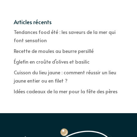
Articles récents
Tendances food été : les saveurs de la mer qui
font sensation
Recette de moules au beurre persillé
Églefin en croûte d’olives et basilic
Cuisson du lieu jaune : comment réussir un lieu
jaune entier ou en filet ?
Idées cadeaux de la mer pour la fête des pères