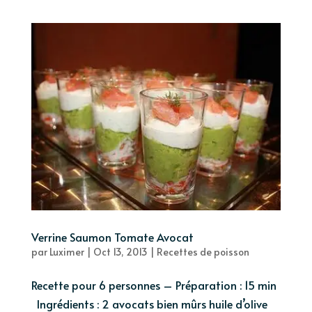
Verrine Saumon Tomate Avocat
par
Luximer
|
Oct 13, 2013
|
Recettes de poisson
Recette pour 6 personnes – Préparation : 15 min
Ingrédients : 2 avocats bien mûrs huile d’olive