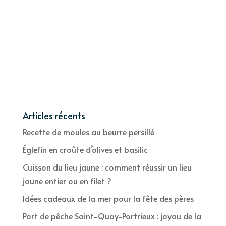
Articles récents
Recette de moules au beurre persillé
Églefin en croûte d’olives et basilic
Cuisson du lieu jaune : comment réussir un lieu
jaune entier ou en filet ?
Idées cadeaux de la mer pour la fête des pères
Port de pêche Saint-Quay-Portrieux : joyau de la