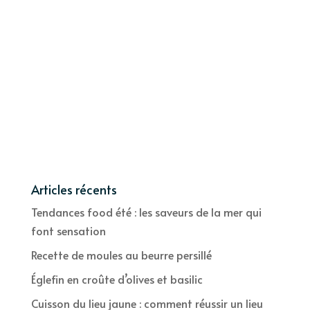
Articles récents
Tendances food été : les saveurs de la mer qui
font sensation
Recette de moules au beurre persillé
Églefin en croûte d’olives et basilic
Cuisson du lieu jaune : comment réussir un lieu