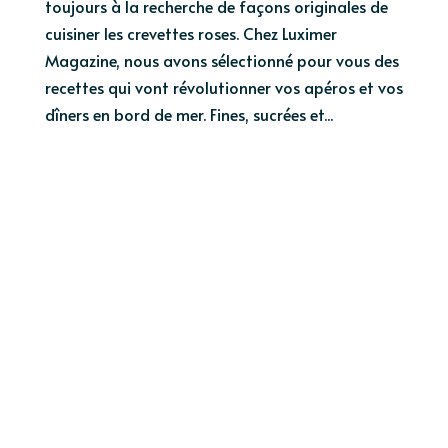
toujours à la recherche de façons originales de
cuisiner les crevettes roses. Chez Luximer
Magazine, nous avons sélectionné pour vous des
recettes qui vont révolutionner vos apéros et vos
dîners en bord de mer. Fines, sucrées et...