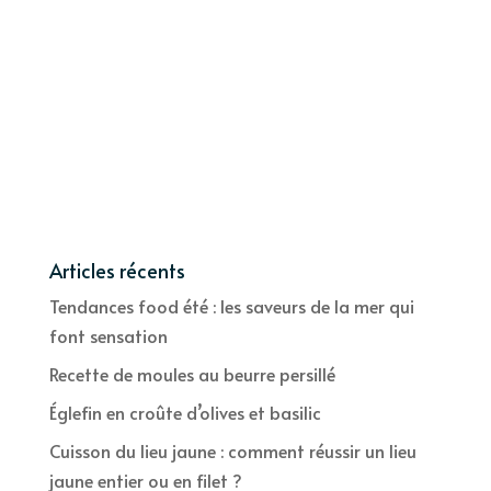
Articles récents
Tendances food été : les saveurs de la mer qui
font sensation
Recette de moules au beurre persillé
Églefin en croûte d’olives et basilic
Cuisson du lieu jaune : comment réussir un lieu
jaune entier ou en filet ?