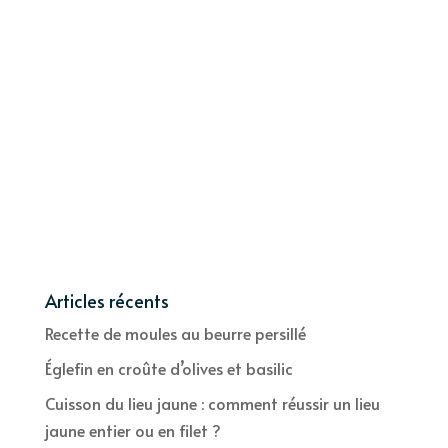
Articles récents
Recette de moules au beurre persillé
Églefin en croûte d’olives et basilic
Cuisson du lieu jaune : comment réussir un lieu
jaune entier ou en filet ?