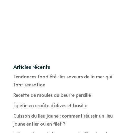
Articles récents
Tendances food été : les saveurs de la mer qui
font sensation
Recette de moules au beurre persillé
Églefin en croûte d’olives et basilic
Cuisson du lieu jaune : comment réussir un lieu
jaune entier ou en filet ?