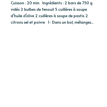
Cuisson : 20 min Ingrédients : 2 bars de 750 g
vidés 2 bulbes de fenouil 5 cuillères à soupe
d’huile d’olive 2 cuillères à soupe de pastis 2
citrons sel et poivre 1- Dans un bol, mélangez...