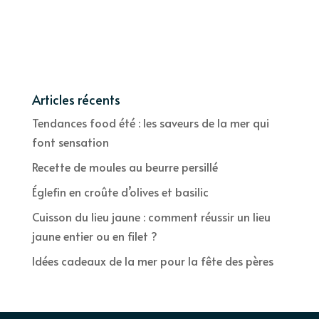
Articles récents
Tendances food été : les saveurs de la mer qui
font sensation
Recette de moules au beurre persillé
Églefin en croûte d’olives et basilic
Cuisson du lieu jaune : comment réussir un lieu
jaune entier ou en filet ?
Idées cadeaux de la mer pour la fête des pères