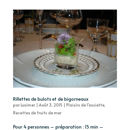
Rillettes de bulots et de bigorneaux
par
Luximer
|
Août 3, 2015
|
Plaisirs de l'assiette
,
Recettes de fruits de mer
Pour 4 personnes – préparation : 15 min –