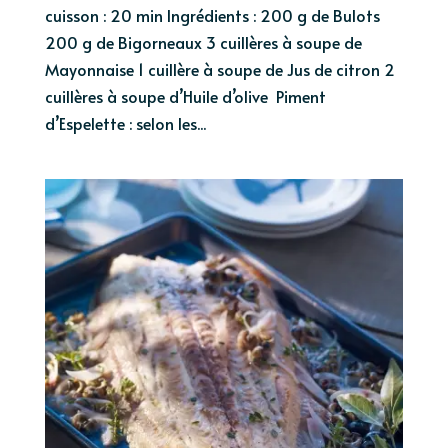
cuisson : 20 min Ingrédients : 200 g de Bulots
200 g de Bigorneaux 3 cuillères à soupe de
Mayonnaise 1 cuillère à soupe de Jus de citron 2
cuillères à soupe d’Huile d’olive Piment
d’Espelette : selon les...