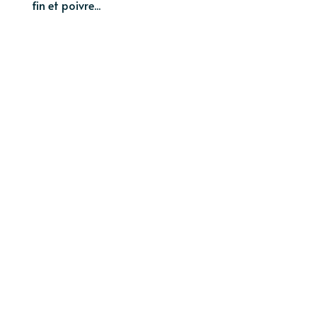
fin et poivre...