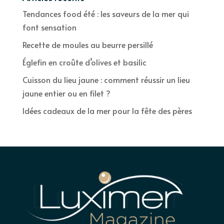
Tendances food été : les saveurs de la mer qui
font sensation
Recette de moules au beurre persillé
Églefin en croûte d’olives et basilic
Cuisson du lieu jaune : comment réussir un lieu
jaune entier ou en filet ?
Idées cadeaux de la mer pour la fête des pères