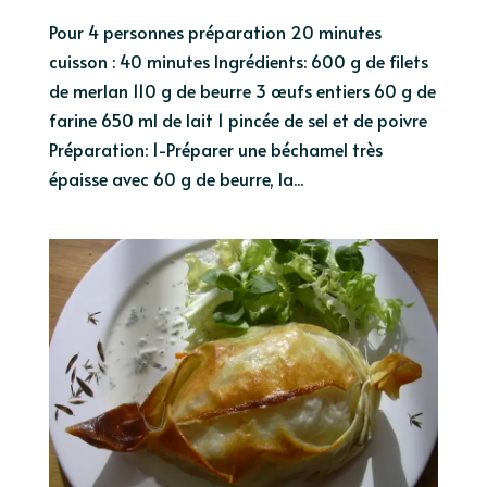
Pour 4 personnes préparation 20 minutes
cuisson : 40 minutes Ingrédients: 600 g de filets
de merlan 110 g de beurre 3 œufs entiers 60 g de
farine 650 ml de lait 1 pincée de sel et de poivre
Préparation: 1-Préparer une béchamel très
épaisse avec 60 g de beurre, la...