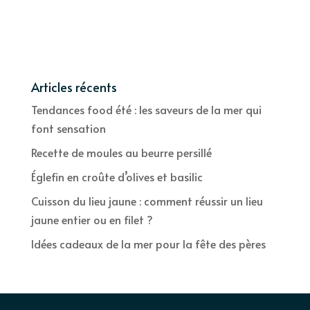
Articles récents
Tendances food été : les saveurs de la mer qui
font sensation
Recette de moules au beurre persillé
Églefin en croûte d’olives et basilic
Cuisson du lieu jaune : comment réussir un lieu
jaune entier ou en filet ?
Idées cadeaux de la mer pour la fête des pères