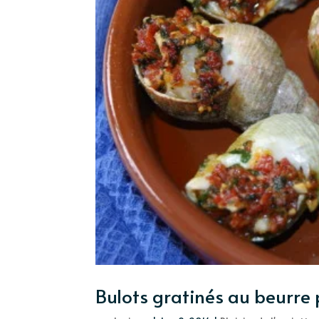
Bulots gratinés au beurre 