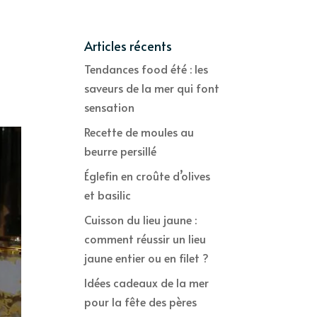
Articles récents
Tendances food été : les
saveurs de la mer qui font
sensation
Recette de moules au
beurre persillé
Églefin en croûte d’olives
et basilic
Cuisson du lieu jaune :
comment réussir un lieu
jaune entier ou en filet ?
Idées cadeaux de la mer
pour la fête des pères