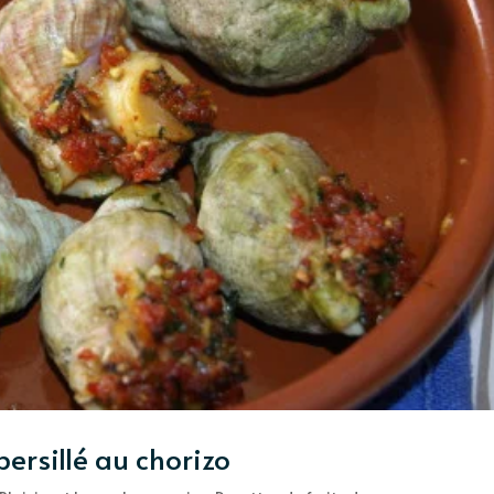
persillé au chorizo