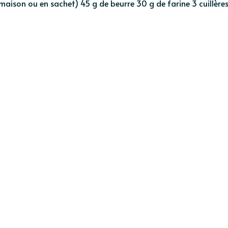
maison ou en sachet) 45 g de beurre 30 g de farine 3 cuillère