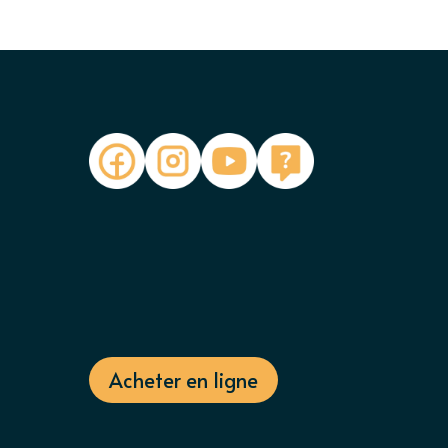
Acheter en ligne